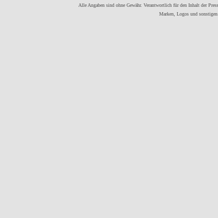
Alle Angaben sind ohne Gewähr. Verantwortlich für den Inhalt der Presse
Marken, Logos und sonstigen 