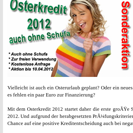
Vielleicht ist auch ein Osterurlaub geplant? Oder ein neu
es fehlen ein paar Euro zur Finanzierung?
Mit dem Osterkredit 2012 startet daher die erste groÃŸe 
2012. Und aufgrund der herabgesetzten PrÃ¼fungskriterie
Chance auf eine positive Kreditentscheidung auch bei nega