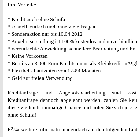
Ihre Vorteile:
* Kredit auch ohne Schufa
* schnell, einfach und ohne viele Fragen
* Sonderaktion nur bis 10.04.2012
* Angebotserstellung ist 100% kostenlos und unverbindlic
* vereinfachte Abwicklung, schnellere Bearbeitung und En
* Keine Vorkosten
* Bereits ab 3.000 Euro Kreditsumme als Kleinkredit mÃ¶g
* Flexibel - Laufzeiten von 12-84 Monaten
* Geld zur freien Verwendung
Kreditanfrage und Angebotsbearbeitung sind kost
Kreditanfrage dennoch abgelehnt werden, zahlen Sie kei
diese vielleicht einmalige Chance und holen Sie sich jetzt 
ohne Schufa!
FÃ¼r weitere Informationen einfach auf den folgenden Lin