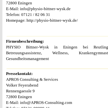
72800 Eningen
E-Mail: info@physio-bittner-wysk.de
Telefon: 07121 / 82 06 31
Homepage: http://physio-bittner-wysk.de/
Firmenbeschreibung:
PHYSIO Bittner-Wysk in Eningen bei Reutlingen
Betreuungsassistenz, Wellness, Krankengymnast
Gesundheitsmanagement
Pressekontakt:
APROS Consulting & Services
Volker Feyerabend
Rennengaessle 9
72800 Eningen
E-Mail: info@APROS-Consulting.com