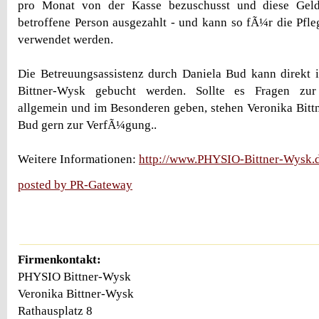
pro Monat von der Kasse bezuschusst und diese Geld
betroffene Person ausgezahlt - und kann so fÃ¼r die Pfle
verwendet werden.
Die Betreuungsassistenz durch Daniela Bud kann direkt 
Bittner-Wysk gebucht werden. Sollte es Fragen zur 
allgemein und im Besonderen geben, stehen Veronika Bit
Bud gern zur VerfÃ¼gung..
Weitere Informationen:
http://www.PHYSIO-Bittner-Wysk.
posted by PR-Gateway
Firmenkontakt:
PHYSIO Bittner-Wysk
Veronika Bittner-Wysk
Rathausplatz 8