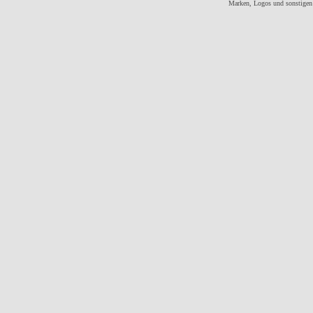
Marken, Logos und sonstigen 