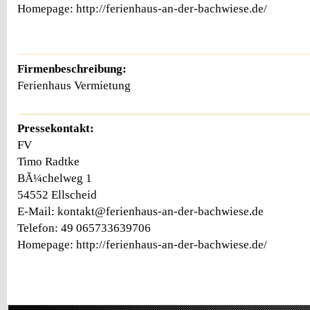
Homepage: http://ferienhaus-an-der-bachwiese.de/
Firmenbeschreibung:
Ferienhaus Vermietung
Pressekontakt:
FV
Timo Radtke
BÃ¼chelweg 1
54552 Ellscheid
E-Mail: kontakt@ferienhaus-an-der-bachwiese.de
Telefon: 49 065733639706
Homepage: http://ferienhaus-an-der-bachwiese.de/