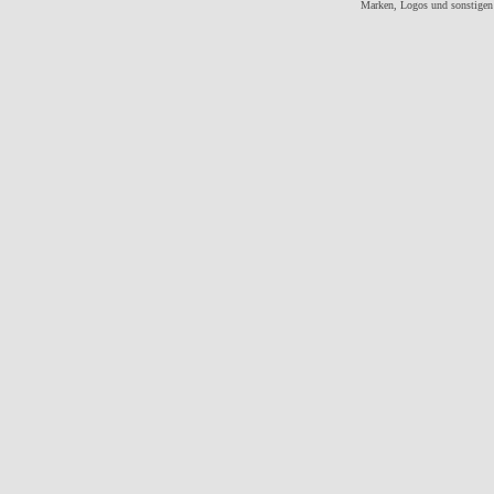
Marken, Logos und sonstigen 