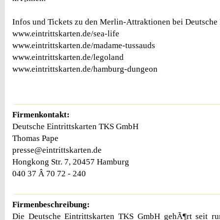
Infos und Tickets zu den Merlin-Attraktionen bei Deutsche E
www.eintrittskarten.de/sea-life
www.eintrittskarten.de/madame-tussauds
www.eintrittskarten.de/legoland
www.eintrittskarten.de/hamburg-dungeon
Firmenkontakt:
Deutsche Eintrittskarten TKS GmbH
Thomas Pape
presse@eintrittskarten.de
Hongkong Str. 7, 20457 Hamburg
040 37 Â 70 72 - 240
Firmenbeschreibung:
Die Deutsche Eintrittskarten TKS GmbH gehÃ¶rt seit r