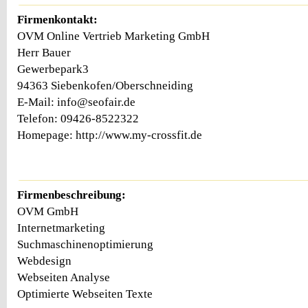
Firmenkontakt:
OVM Online Vertrieb Marketing GmbH
Herr Bauer
Gewerbepark3
94363 Siebenkofen/Oberschneiding
E-Mail: info@seofair.de
Telefon: 09426-8522322
Homepage: http://www.my-crossfit.de
Firmenbeschreibung:
OVM GmbH
Internetmarketing
Suchmaschinenoptimierung
Webdesign
Webseiten Analyse
Optimierte Webseiten Texte