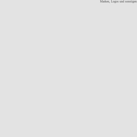
Marken, Logos und sonstigen 