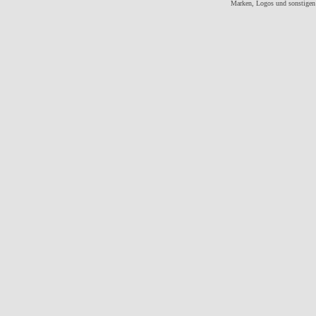
Marken, Logos und sonstigen 