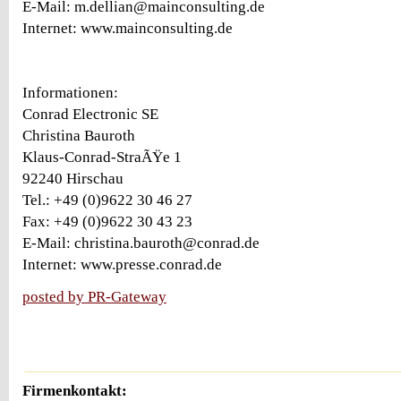
E-Mail: m.dellian@mainconsulting.de
Internet: www.mainconsulting.de
Informationen:
Conrad Electronic SE
Christina Bauroth
Klaus-Conrad-StraÃŸe 1
92240 Hirschau
Tel.: +49 (0)9622 30 46 27
Fax: +49 (0)9622 30 43 23
E-Mail: christina.bauroth@conrad.de
Internet: www.presse.conrad.de
posted by PR-Gateway
Firmenkontakt: