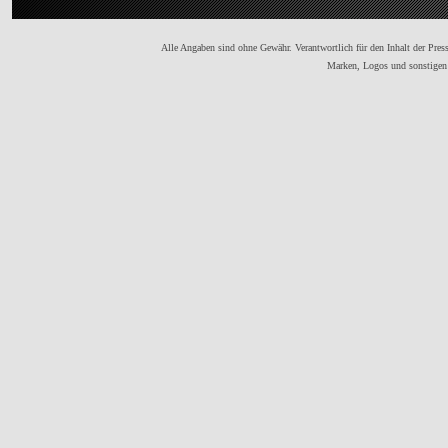
Alle Angaben sind ohne Gewähr. Verantwortlich für den Inhalt der Presse
Marken, Logos und sonstigen 