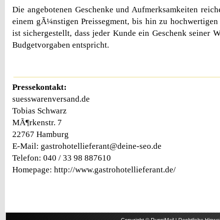
Die angebotenen Geschenke und Aufmerksamkeiten reich
einem gÃ¼nstigen Preissegment, bis hin zu hochwertig
ist sichergestellt, dass jeder Kunde ein Geschenk seiner W
Budgetvorgaben entspricht.
Pressekontakt:
suesswarenversand.de
Tobias Schwarz
MÃ¶rkenstr. 7
22767 Hamburg
E-Mail: gastrohotellieferant@deine-seo.de
Telefon: 040 / 33 98 887610
Homepage: http://www.gastrohotellieferant.de/