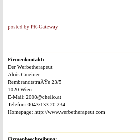
posted by PR-Gateway
Firmenkontakt:
Der Werbetherapeut
Alois Gmeiner
RembrandtstraÃŸe 23/5
1020 Wien
E-Mail: 2000@chello.at
Telefon: 0043/133 20 234
Homepage: http://www.werbetherapeut.com
Firmenbeschreibung: