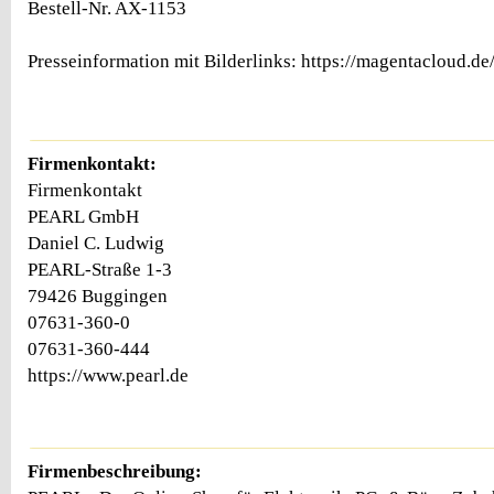
Bestell-Nr. AX-1153
Presseinformation mit Bilderlinks: https://magentacloud.d
Firmenkontakt:
Firmenkontakt
PEARL GmbH
Daniel C. Ludwig
PEARL-Straße 1-3
79426 Buggingen
07631-360-0
07631-360-444
https://www.pearl.de
Firmenbeschreibung: