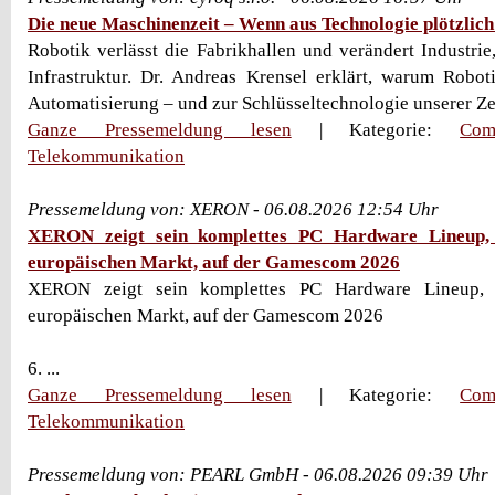
Die neue Maschinenzeit – Wenn aus Technologie plötzlich
Robotik verlässt die Fabrikhallen und verändert Industrie
Infrastruktur. Dr. Andreas Krensel erklärt, warum Robot
Automatisierung – und zur Schlüsseltechnologie unserer Zei
Ganze Pressemeldung lesen
| Kategorie:
Com
Telekommunikation
Pressemeldung von: XERON - 06.08.2026 12:54 Uhr
XERON zeigt sein komplettes PC Hardware Lineup, a
europäischen Markt, auf der Gamescom 2026
XERON zeigt sein komplettes PC Hardware Lineup, a
europäischen Markt, auf der Gamescom 2026
6. ...
Ganze Pressemeldung lesen
| Kategorie:
Com
Telekommunikation
Pressemeldung von: PEARL GmbH - 06.08.2026 09:39 Uhr