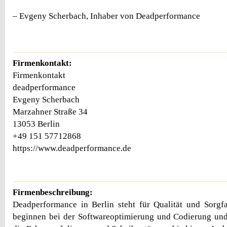
– Evgeny Scherbach, Inhaber von Deadperformance
Firmenkontakt:
Firmenkontakt
deadperformance
Evgeny Scherbach
Marzahner Straße 34
13053 Berlin
+49 151 57712868
https://www.deadperformance.de
Firmenbeschreibung:
Deadperformance in Berlin steht für Qualität und Sorgf
beginnen bei der Softwareoptimierung und Codierung und