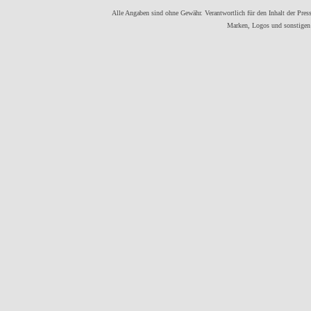
Alle Angaben sind ohne Gewähr. Verantwortlich für den Inhalt der Presse
Marken, Logos und sonstigen 