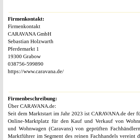
Firmenkontakt:
Firmenkontakt
CARAVANA GmbH
Sebastian Holzwarth
Pferdemarkt 1
19300 Grabow
038756-599890
https://www.caravana.de/
Firmenbeschreibung:
Über CARAVANA.de:
Seit dem Marktstart im Jahr 2023 ist CARAVANA.de der füh
Online-Marktplatz für den Kauf und Verkauf von Wohn
und Wohnwagen (Caravans) von geprüften Fachhändlern
Marktführer im Segment des reinen Fachhandels vereint da