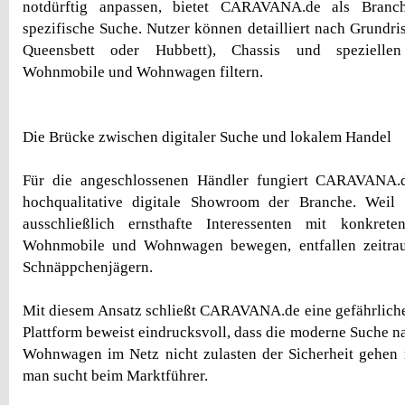
notdürftig anpassen, bietet CARAVANA.de als Branche
spezifische Suche. Nutzer können detailliert nach Grundris
Queensbett oder Hubbett), Chassis und spezielle
Wohnmobile und Wohnwagen filtern.
Die Brücke zwischen digitaler Suche und lokalem Handel
Für die angeschlossenen Händler fungiert CARAVANA.d
hochqualitative digitale Showroom der Branche. Weil
ausschließlich ernsthafte Interessenten mit konkret
Wohnmobile und Wohnwagen bewegen, entfallen zeitra
Schnäppchenjägern.
Mit diesem Ansatz schließt CARAVANA.de eine gefährlich
Plattform beweist eindrucksvoll, dass die moderne Suche
Wohnwagen im Netz nicht zulasten der Sicherheit gehen 
man sucht beim Marktführer.