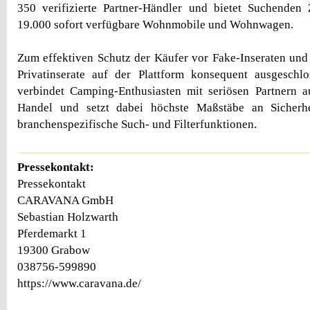
350 verifizierte Partner-Händler und bietet Suchenden 
19.000 sofort verfügbare Wohnmobile und Wohnwagen.
Zum effektiven Schutz der Käufer vor Fake-Inseraten un
Privatinserate auf der Plattform konsequent ausgesc
verbindet Camping-Enthusiasten mit seriösen Partnern 
Handel und setzt dabei höchste Maßstäbe an Sicherhe
branchenspezifische Such- und Filterfunktionen.
Pressekontakt:
Pressekontakt
CARAVANA GmbH
Sebastian Holzwarth
Pferdemarkt 1
19300 Grabow
038756-599890
https://www.caravana.de/