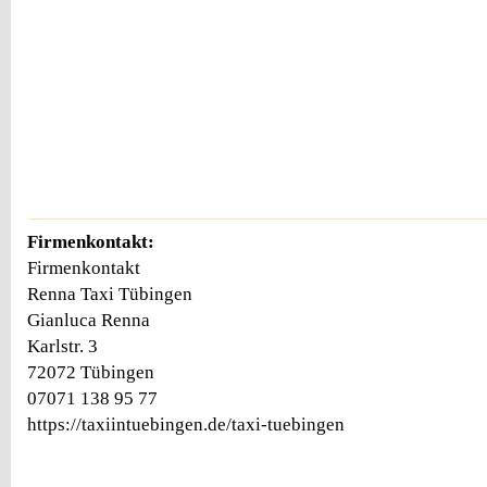
Firmenkontakt:
Firmenkontakt
Renna Taxi Tübingen
Gianluca Renna
Karlstr. 3
72072 Tübingen
07071 138 95 77
https://taxiintuebingen.de/taxi-tuebingen