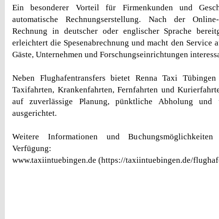
Ein besonderer Vorteil für Firmenkunden und Geschä
automatische Rechnungserstellung. Nach der Online
Rechnung in deutscher oder englischer Sprache bereitg
erleichtert die Spesenabrechnung und macht den Service au
Gäste, Unternehmen und Forschungseinrichtungen interessa
Neben Flughafentransfers bietet Renna Taxi Tübingen 
Taxifahrten, Krankenfahrten, Fernfahrten und Kurierfahrte
auf zuverlässige Planung, pünktliche Abholung und t
ausgerichtet.
Weitere Informationen und Buchungsmöglichkeiten
Verfügung:
www.taxiintuebingen.de (https://taxiintuebingen.de/flughafe