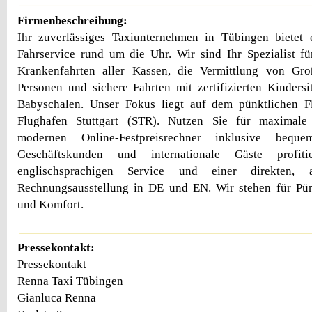
Firmenbeschreibung:
Ihr zuverlässiges Taxiunternehmen in Tübingen bietet e
Fahrservice rund um die Uhr. Wir sind Ihr Spezialist für
Krankenfahrten aller Kassen, die Vermittlung von Gr
Personen und sichere Fahrten mit zertifizierten Kinders
Babyschalen. Unser Fokus liegt auf dem pünktlichen F
Flughafen Stuttgart (STR). Nutzen Sie für maximale 
modernen Online-Festpreisrechner inklusive bequem
Geschäftskunden und internationale Gäste profi
englischsprachigen Service und einer direkten, 
Rechnungsausstellung in DE und EN. Wir stehen für Pünk
und Komfort.
Pressekontakt:
Pressekontakt
Renna Taxi Tübingen
Gianluca Renna