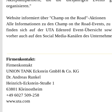
organisieren."
Website informiert über "Champ on the Road"-Aktionen
Alle Informationen zu den Champ on the Road-Events, zu 
finden sich auf der UTA Edenred Event-Übersicht sowie
vorher auch auf den Social Media-Kanälen des Unternehme
Firmenkontakt:
Firmenkontakt
UNION TANK Eckstein GmbH & Co. KG
Dr. Andreas Runkel
Heinrich-Eckstein-Straße 1
63801 Kleinostheim
+49 6027 509-258
www.uta.com