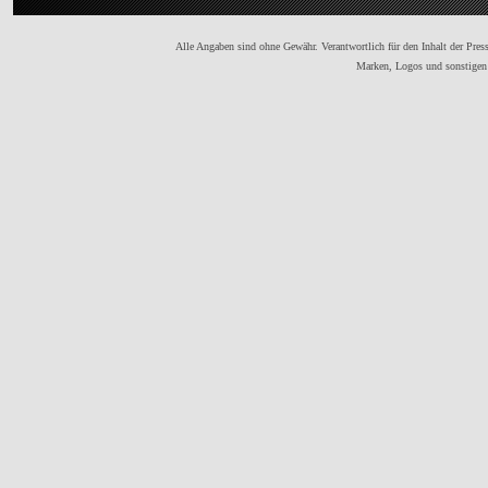
Alle Angaben sind ohne Gewähr. Verantwortlich für den Inhalt der Presse
Marken, Logos und sonstigen 