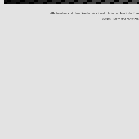
Alle Angaben sind ohne Gewähr. Verantwortlich für den Inhalt der Presse
Marken, Logos und sonstigen 