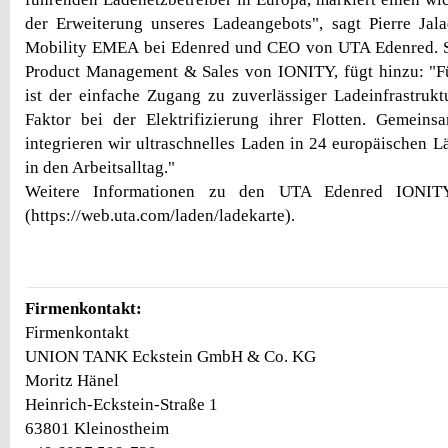
der Erweiterung unseres Ladeangebots", sagt Pierre Jal
Mobility EMEA bei Edenred und CEO von UTA Edenred. S
Product Management & Sales von IONITY, fügt hinzu: "F
ist der einfache Zugang zu zuverlässiger Ladeinfrastrukt
Faktor bei der Elektrifizierung ihrer Flotten. Gemei
integrieren wir ultraschnelles Laden in 24 europäischen L
in den Arbeitsalltag."
Weitere Informationen zu den UTA Edenred IONIT
(https://web.uta.com/laden/ladekarte).
Firmenkontakt:
Firmenkontakt
UNION TANK Eckstein GmbH & Co. KG
Moritz Hänel
Heinrich-Eckstein-Straße 1
63801 Kleinostheim