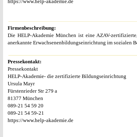
https://www.help-akademie.de
Firmenbeschreibung:
Die HELP-Akademie München ist eine AZAV-zertifizierte,
anerkannte Erwachsenenbildungseinrichtung im sozialen B
Pressekontakt:
Pressekontakt
HELP-Akademie- die zertifizierte Bildungseinrichtung
Ursula Mayr
Fürstenrieder Str 279 a
81377 München
089-21 54 59 20
089-21 54 59-21
https://www.help-akademie.de