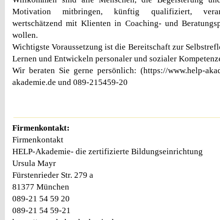
Motivation mitbringen, künftig qualifiziert, vera
wertschätzend mit Klienten in Coaching- und Beratungsp
wollen.
Wichtigste Voraussetzung ist die Bereitschaft zur Selbstref
Lernen und Entwickeln personaler und sozialer Kompetenz
Wir beraten Sie gerne persönlich: (https://www.help-ak
akademie.de und 089-215459-20
Firmenkontakt:
Firmenkontakt
HELP-Akademie- die zertifizierte Bildungseinrichtung
Ursula Mayr
Fürstenrieder Str. 279 a
81377 München
089-21 54 59 20
089-21 54 59-21