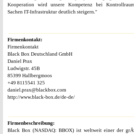
Kooperation wird unsere Kompetenz bei Kontrollraum
Sachen IT-Infrastruktur deutlich steigern."
Firmenkontakt:
Firmenkontakt
Black Box Deutschland GmbH
Daniel Prax
Ludwigstr. 45B
85399 Hallbergmoos
+49 8115541 325
daniel.prax@blackbox.com
http://www.black-box.de/de-de/
Firmenbeschreibung:
Black Box (NASDAQ: BBOX) ist weltweit einer der grÃ