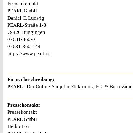
Firmenkontakt
PEARL GmbH
Daniel C. Ludwig
PEARL-Straße 1-3
79426 Buggingen
07631-360-0
07631-360-444
https://www.pearl.de
Firmenbeschreibung:
PEARL - Der Online-Shop für Elektronik, PC- & Büro-Zu
Pressekontakt:
Pressekontakt
PEARL GmbH
Heiko Loy