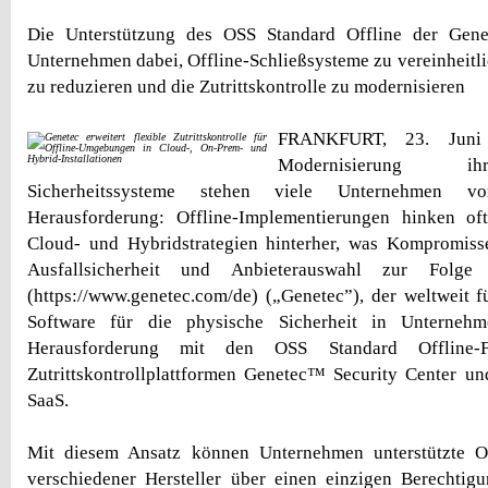
Die Unterstützung des OSS Standard Offline der Genet
Unternehmen dabei, Offline-Schließsysteme zu vereinheitli
zu reduzieren und die Zutrittskontrolle zu modernisieren
FRANKFURT, 23. Jun
Modernisierung ih
Sicherheitssysteme stehen viele Unternehmen vo
Herausforderung: Offline-Implementierungen hinken o
Cloud- und Hybridstrategien hinterher, was Kompromisse 
Ausfallsicherheit und Anbieterauswahl zur Folge
(https://www.genetec.com/de) („Genetec”), der weltweit 
Software für die physische Sicherheit in Unternehm
Herausforderung mit den OSS Standard Offline-F
Zutrittskontrollplattformen Genetec™ Security Center un
SaaS.
Mit diesem Ansatz können Unternehmen unterstützte Of
verschiedener Hersteller über einen einzigen Berechtig