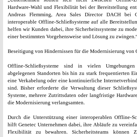
Hardware-Wahl und Flexibilität bei der Bereitstellung en
Andreas Flemming, Area Sales Director DACH bei G
interoperable Offline-Schließsysteme auf alle Bereitstell
helfen wir Kunden dabei, ihre Sicherheitssysteme zu moder
einer bestimmten Vorgehensweise und Lösung zu zwingen.
Beseitigung von Hindernissen für die Modernisierung von O
Offline-Schließsysteme sind in vielen Umgebungen 
abgelegenen Standorten bis hin zu stark frequentierten Ei
eine Verkabelung oder eine kontinuierliche Internetverbin
sind. Bisher erforderte die Verwaltung dieser Schließsy
Systeme, mehrere Zutrittsdaten oder langfristige Hardware
die Modernisierung verlangsamten.
Durch die Unterstützung einer interoperablen Offline-S
hilft Genetec Unternehmen dabei, ihre Abläufe zu vereinfa
Flexibilität zu bewahren. Sicherheitsteams können Zu