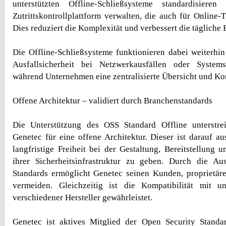
unterstützten Offline-Schließsysteme standardisiere
Zutrittskontrollplattform verwalten, die auch für Online-
Dies reduziert die Komplexität und verbessert die tägliche E
Die Offline-Schließsysteme funktionieren dabei weiterhi
Ausfallsicherheit bei Netzwerkausfällen oder Systems
während Unternehmen eine zentralisierte Übersicht und Kon
Offene Architektur – validiert durch Branchenstandards
Die Unterstützung des OSS Standard Offline unterstr
Genetec für eine offene Architektur. Dieser ist darauf a
langfristige Freiheit bei der Gestaltung, Bereitstellung 
ihrer Sicherheitsinfrastruktur zu geben. Durch die Au
Standards ermöglicht Genetec seinen Kunden, proprietär
vermeiden. Gleichzeitig ist die Kompatibilität mit un
verschiedener Hersteller gewährleistet.
Genetec ist aktives Mitglied der Open Security Standa