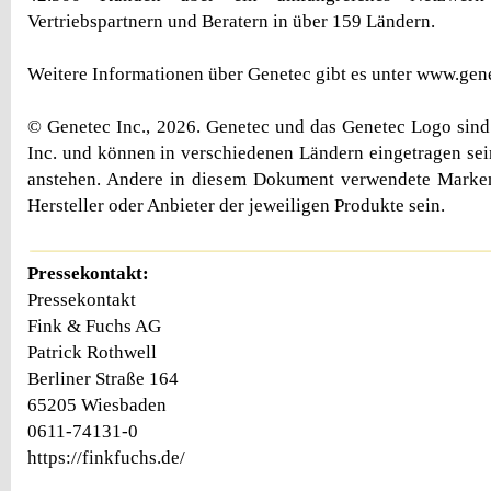
Vertriebspartnern und Beratern in über 159 Ländern.
Weitere Informationen über Genetec gibt es unter www.gene
© Genetec Inc., 2026. Genetec und das Genetec Logo sin
Inc. und können in verschiedenen Ländern eingetragen sei
anstehen. Andere in diesem Dokument verwendete Mark
Hersteller oder Anbieter der jeweiligen Produkte sein.
Pressekontakt:
Pressekontakt
Fink & Fuchs AG
Patrick Rothwell
Berliner Straße 164
65205 Wiesbaden
0611-74131-0
https://finkfuchs.de/