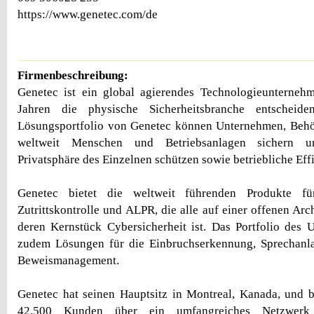
https://www.genetec.com/de
Firmenbeschreibung:
Genetec ist ein global agierendes Technologieunternehm
Jahren die physische Sicherheitsbranche entscheid
Lösungsportfolio von Genetec können Unternehmen, Be
weltweit Menschen und Betriebsanlagen sichern un
Privatsphäre des Einzelnen schützen sowie betriebliche Effi
Genetec bietet die weltweit führenden Produkte fü
Zutrittskontrolle und ALPR, die alle auf einer offenen Ar
deren Kernstück Cybersicherheit ist. Das Portfolio des
zudem Lösungen für die Einbruchserkennung, Sprechanla
Beweismanagement.
Genetec hat seinen Hauptsitz in Montreal, Kanada, und b
42.500 Kunden über ein umfangreiches Netzwerk 