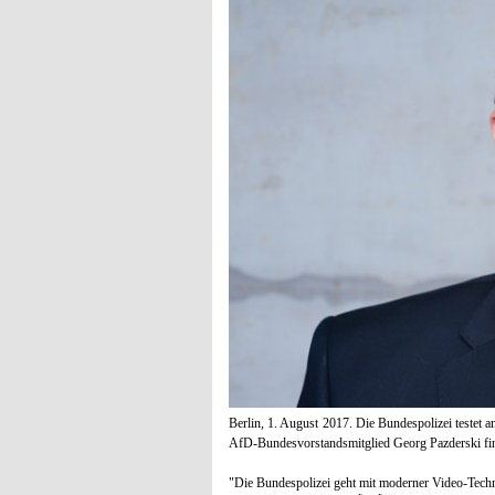
Berlin, 1. August 2017. Die Bundespolizei teste
AfD-Bundesvorstandsmitglied Georg Pazderski fi
"Die Bundespolizei geht mit moderner Video-Techni