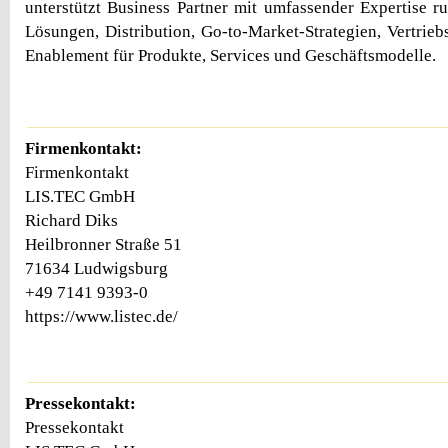
unterstützt Business Partner mit umfassender Expertise
Lösungen, Distribution, Go-to-Market-Strategien, Vertrieb
Enablement für Produkte, Services und Geschäftsmodelle.
Firmenkontakt:
Firmenkontakt
LIS.TEC GmbH
Richard Diks
Heilbronner Straße 51
71634 Ludwigsburg
+49 7141 9393-0
https://www.listec.de/
Pressekontakt:
Pressekontakt