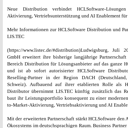
Neue Distribution verbindet HCLSoftware-Lösungen
Aktivierung, Vertriebsunterstützung und AI Enablement für 
Mehr Informationen zur HCLSoftware Distribution und Par
LIS.TEC
(https://www.listec.de/#distribution)Ludwigsburg, Jul
GmbH erweitert ihre bisherige langjährige Partnerschaf
Bereich Distribution für Lösungsanbieter auf das ganze H
und ist ab sofort autorisierter HCLSoftware Distribu
Reselling-Partner in der Region DACH (Deutschland,
Schweiz). Aufbauend auf ihrer etablierten Rolle als 
Distributor übernimmt LIS.TEC künftig zusätzlich das R
baut ihr Leistungsportfolio konsequent zu einer modernen
to-Market-Aktivierung, Vertriebsaktivierung und AI Enable
Mit der erweiterten Partnerschaft stärkt HCLSoftware den 
Ökosystems im deutschsprachigen Raum. Business Partner e