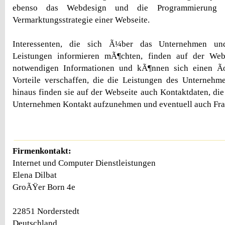
ebenso das Webdesign und die Programmierung
Vermarktungsstrategie einer Webseite.
Interessenten, die sich Ã¼ber das Unternehmen und
Leistungen informieren mÃ¶chten, finden auf der Web
notwendigen Informationen und kÃ¶nnen sich einen Ã
Vorteile verschaffen, die die Leistungen des Unternehm
hinaus finden sie auf der Webseite auch Kontaktdaten, die
Unternehmen Kontakt aufzunehmen und eventuell auch Frag
Firmenkontakt:
Internet und Computer Dienstleistungen
Elena Dilbat
GroÃŸer Born 4e
22851 Norderstedt
Deutschland