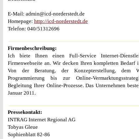
E-Mail: admin@icd-norderstedt.de
Homepage:
http://icd-norderstedt.de
Telefon: 040/51312696
Firmenbeschreibung:
Ich biete Ihnen einen Full-Service Internet-Dienstl
Firmenwebseite an. Wir decken Ihren kompletten Bedarf 
Von der Beratung, der Konzepterstellung, dem 
Programmierung bis zur Online-Vermarktungsstrate
Begleitung Ihrer Online-Prozesse. Das Unternehmen besteh
Januar 2011.
Pressekontakt:
INTRAG Internet Regional AG
Tobyas Gleue
Sophienblatt 82-86