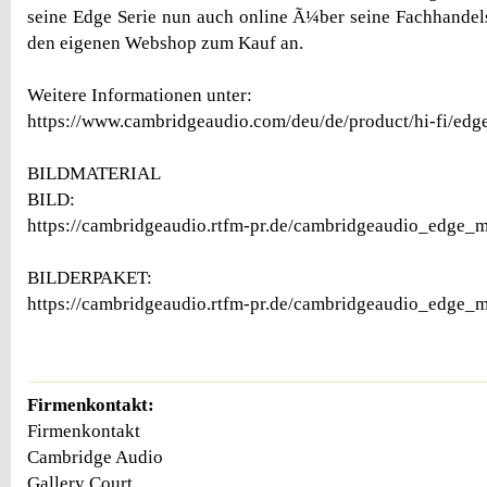
seine Edge Serie nun auch online Ã¼ber seine Fachhande
den eigenen Webshop zum Kauf an.
Weitere Informationen unter:
https://www.cambridgeaudio.com/deu/de/product/hi-fi/edg
BILDMATERIAL
BILD:
https://cambridgeaudio.rtfm-pr.de/cambridgeaudio_edge_m
BILDERPAKET:
https://cambridgeaudio.rtfm-pr.de/cambridgeaudio_edge_m
Firmenkontakt:
Firmenkontakt
Cambridge Audio
Gallery Court