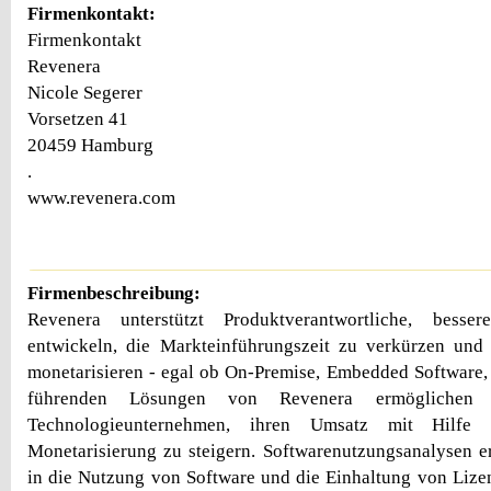
Firmenkontakt:
Firmenkontakt
Revenera
Nicole Segerer
Vorsetzen 41
20459 Hamburg
.
www.revenera.com
Firmenbeschreibung:
Revenera unterstützt Produktverantwortliche, bess
entwickeln, die Markteinführungszeit zu verkürzen und 
monetarisieren - egal ob On-Premise, Embedded Software,
führenden Lösungen von Revenera ermöglichen
Technologieunternehmen, ihren Umsatz mit Hilfe 
Monetarisierung zu steigern. Softwarenutzungsanalysen er
in die Nutzung von Software und die Einhaltung von Liz