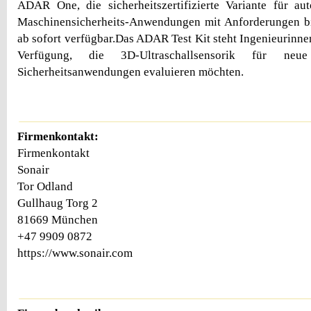
ADAR One, die sicherheitszertifizierte Variante für a
Maschinensicherheits-Anwendungen mit Anforderungen bis
ab sofort verfügbar.Das ADAR Test Kit steht Ingenieurinne
Verfügung, die 3D-Ultraschallsensorik für neu
Sicherheitsanwendungen evaluieren möchten.
Firmenkontakt:
Firmenkontakt
Sonair
Tor Odland
Gullhaug Torg 2
81669 München
+47 9909 0872
https://www.sonair.com