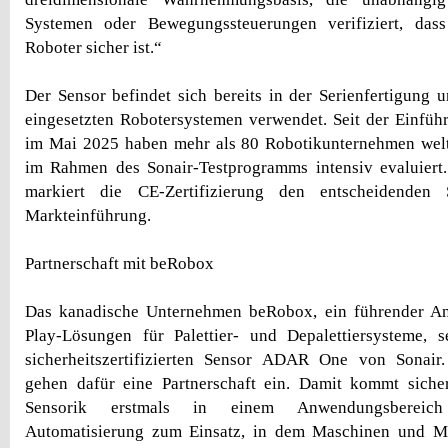
Systemen oder Bewegungssteuerungen verifiziert, d
Roboter sicher ist.“
Der Sensor befindet sich bereits in der Serienfertigung u
eingesetzten Robotersystemen verwendet. Seit der Einfüh
im Mai 2025 haben mehr als 80 Robotikunternehmen welt
im Rahmen des Sonair-Testprogramms intensiv evaluiert.
markiert die CE-Zertifizierung den entscheidenden 
Markteinführung.
Partnerschaft mit beRobox
Das kanadische Unternehmen beRobox, ein führender An
Play-Lösungen für Palettier- und Depalettiersysteme, s
sicherheitszertifizierten Sensor ADAR One von Sonai
gehen dafür eine Partnerschaft ein. Damit kommt sicherh
Sensorik erstmals in einem Anwendungsbereich 
Automatisierung zum Einsatz, in dem Maschinen und M