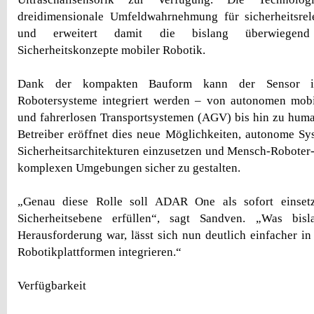
dreidimensionale Umfeldwahrnehmung für sicherheitsr
und erweitert damit die bislang überwiegend 
Sicherheitskonzepte mobiler Robotik.
Dank der kompakten Bauform kann der Sensor in 
Robotersysteme integriert werden – von autonomen mo
und fahrerlosen Transportsystemen (AGV) bis hin zu hum
Betreiber eröffnet dies neue Möglichkeiten, autonome Syst
Sicherheitsarchitekturen einzusetzen und Mensch-Roboter-
komplexen Umgebungen sicher zu gestalten.
„Genau diese Rolle soll ADAR One als sofort einsetzba
Sicherheitsebene erfüllen“, sagt Sandven. „Was bisl
Herausforderung war, lässt sich nun deutlich einfacher i
Robotikplattformen integrieren.“
Verfügbarkeit