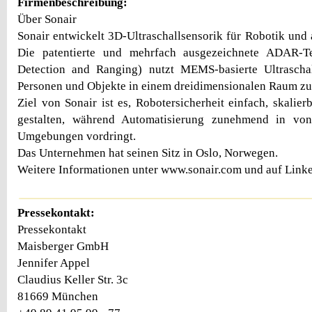
Firmenbeschreibung:
Über Sonair
Sonair entwickelt 3D-Ultraschallsensorik für Robotik un
Die patentierte und mehrfach ausgezeichnete ADAR-Te
Detection and Ranging) nutzt MEMS-basierte Ultrascha
Personen und Objekte in einem dreidimensionalen Raum zu 
Ziel von Sonair ist es, Robotersicherheit einfach, skalier
gestalten, während Automatisierung zunehmend in vo
Umgebungen vordringt.
Das Unternehmen hat seinen Sitz in Oslo, Norwegen.
Weitere Informationen unter www.sonair.com und auf Linke
Pressekontakt:
Pressekontakt
Maisberger GmbH
Jennifer Appel
Claudius Keller Str. 3c
81669 München