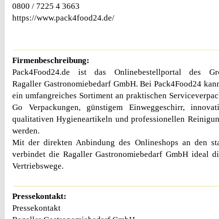
0800 / 7225 4 3663
https://www.pack4food24.de/
Firmenbeschreibung:
Pack4Food24.de ist das Onlinebestellportal des Groß
Ragaller Gastronomiebedarf GmbH. Bei Pack4Food24 kann
ein umfangreiches Sortiment an praktischen Serviceverp
Go Verpackungen, günstigem Einweggeschirr, innovati
qualitativen Hygieneartikeln und professionellen Reinigun
werden.
Mit der direkten Anbindung des Onlineshops an den st
verbindet die Ragaller Gastronomiebedarf GmbH ideal di
Vertriebswege.
Pressekontakt:
Pressekontakt