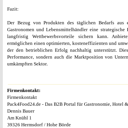
Fazit:
Der Bezug von Produkten des täglichen Bedarfs aus e
Gastronomen und Lebensmittelhändler eine strategische 
langfristig Wettbewerbsvorteile sichern kann. Anbie
ermöglichen einen optimierten, kosteneffizienten und umw
der den betrieblichen Erfolg nachhaltig unterstützt. Dies
Performance, sondern auch die Marktposition von Unter
umkämpften Sektor.
Firmenkontakt:
Firmenkontakt
Pack4Food24.de - Das B2B Portal für Gastronomie, Hotel 
Dennis Bauer
Am Knühl 1
39326 Hermsdorf / Hohe Börde