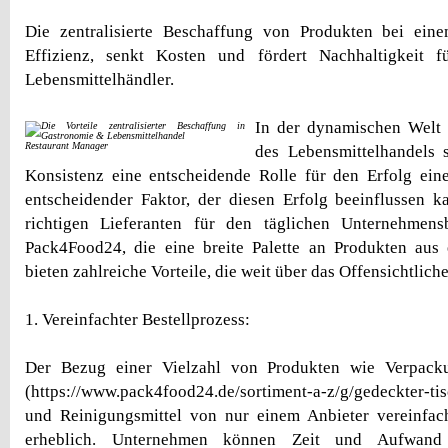
Die zentralisierte Beschaffung von Produkten bei eine
Effizienz, senkt Kosten und fördert Nachhaltigkeit 
Lebensmittelhändler.
In der dynamischen Welt
Restaurant Manager
des Lebensmittelhandels 
Konsistenz eine entscheidende Rolle für den Erfolg ein
entscheidender Faktor, der diesen Erfolg beeinflussen k
richtigen Lieferanten für den täglichen Unternehmens
Pack4Food24, die eine breite Palette an Produkten aus 
bieten zahlreiche Vorteile, die weit über das Offensichtlic
1. Vereinfachter Bestellprozess:
Der Bezug einer Vielzahl von Produkten wie Verpacku
(https://www.pack4food24.de/sortiment-a-z/g/gedeckter-t
und Reinigungsmittel von nur einem Anbieter vereinfach
erheblich. Unternehmen können Zeit und Aufwand