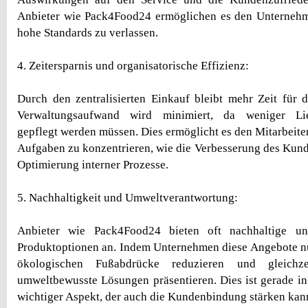
Anbieter wie Pack4Food24 ermöglichen es den Unternehme
hohe Standards zu verlassen.
4. Zeitersparnis und organisatorische Effizienz:
Durch den zentralisierten Einkauf bleibt mehr Zeit für 
Verwaltungsaufwand wird minimiert, da weniger Lie
gepflegt werden müssen. Dies ermöglicht es den Mitarbeiter
Aufgaben zu konzentrieren, wie die Verbesserung des Kund
Optimierung interner Prozesse.
5. Nachhaltigkeit und Umweltverantwortung:
Anbieter wie Pack4Food24 bieten oft nachhaltige un
Produktoptionen an. Indem Unternehmen diese Angebote nu
ökologischen Fußabdrücke reduzieren und gleichz
umweltbewusste Lösungen präsentieren. Dies ist gerade in 
wichtiger Aspekt, der auch die Kundenbindung stärken kan