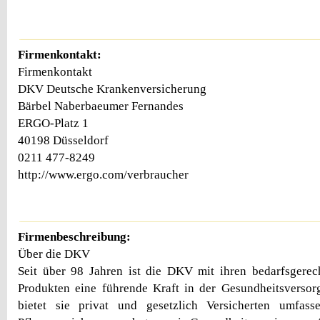
Firmenkontakt:
Firmenkontakt
DKV Deutsche Krankenversicherung
Bärbel Naberbaeumer Fernandes
ERGO-Platz 1
40198 Düsseldorf
0211 477-8249
http://www.ergo.com/verbraucher
Firmenbeschreibung:
Über die DKV
Seit über 98 Jahren ist die DKV mit ihren bedarfsgerec
Produkten eine führende Kraft in der Gesundheitsversorg
bietet sie privat und gesetzlich Versicherten umfas