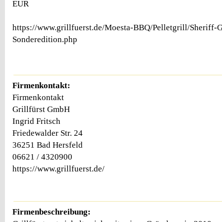
EUR
https://www.grillfuerst.de/Moesta-BBQ/Pelletgrill/Sheriff-Gr
Sonderedition.php
Firmenkontakt:
Firmenkontakt
Grillfürst GmbH
Ingrid Fritsch
Friedewalder Str. 24
36251 Bad Hersfeld
06621 / 4320900
https://www.grillfuerst.de/
Firmenbeschreibung: