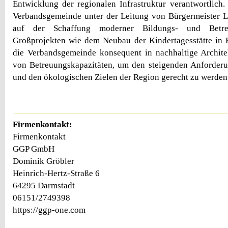
Entwicklung der regionalen Infrastruktur verantwortlich
Verbandsgemeinde unter der Leitung von Bürgermeister L
auf der Schaffung moderner Bildungs- und Betre
Großprojekten wie dem Neubau der Kindertagesstätte in K
die Verbandsgemeinde konsequent in nachhaltige Archit
von Betreuungskapazitäten, um den steigenden Anforderu
und den ökologischen Zielen der Region gerecht zu werden
Firmenkontakt:
Firmenkontakt
GGP GmbH
Dominik Gröbler
Heinrich-Hertz-Straße 6
64295 Darmstadt
06151/2749398
https://ggp-one.com