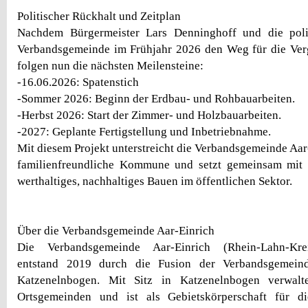
Politischer Rückhalt und Zeitplan
Nachdem Bürgermeister Lars Denninghoff und die poli
Verbandsgemeinde im Frühjahr 2026 den Weg für die Ver
folgen nun die nächsten Meilensteine:
-16.06.2026: Spatenstich
-Sommer 2026: Beginn der Erdbau- und Rohbauarbeiten.
-Herbst 2026: Start der Zimmer- und Holzbauarbeiten.
-2027: Geplante Fertigstellung und Inbetriebnahme.
Mit diesem Projekt unterstreicht die Verbandsgemeinde Aar-
familienfreundliche Kommune und setzt gemeinsam mit
werthaltiges, nachhaltiges Bauen im öffentlichen Sektor.
Über die Verbandsgemeinde Aar-Einrich
Die Verbandsgemeinde Aar-Einrich (Rhein-Lahn-Krei
entstand 2019 durch die Fusion der Verbandsgemein
Katzenelnbogen. Mit Sitz in Katzenelnbogen verwalt
Ortsgemeinden und ist als Gebietskörperschaft für die