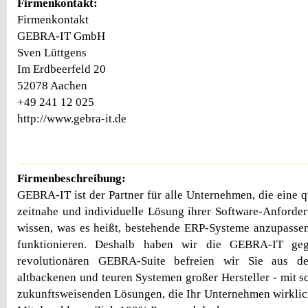
Firmenkontakt:
Firmenkontakt
GEBRA-IT GmbH
Sven Lüttgens
Im Erdbeerfeld 20
52078 Aachen
+49 241 12 025
http://www.gebra-it.de
Firmenbeschreibung:
GEBRA-IT ist der Partner für alle Unternehmen, die eine q
zeitnahe und individuelle Lösung ihrer Software-Anford
wissen, was es heißt, bestehende ERP-Systeme anzupassen
funktionieren. Deshalb haben wir die GEBRA-IT geg
revolutionären GEBRA-Suite befreien wir Sie aus d
altbackenen und teuren Systemen großer Hersteller - mit s
zukunftsweisenden Lösungen, die Ihr Unternehmen wirklic