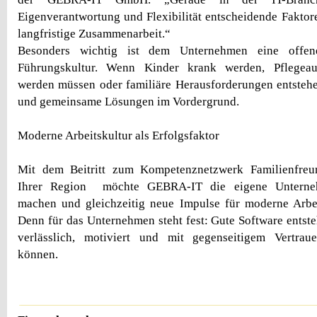
Eigenverantwortung und Flexibilität entscheidende Faktor
langfristige Zusammenarbeit.“
Besonders wichtig ist dem Unternehmen eine offen
Führungskultur. Wenn Kinder krank werden, Pflegea
werden müssen oder familiäre Herausforderungen entstehe
und gemeinsame Lösungen im Vordergrund.
Moderne Arbeitskultur als Erfolgsfaktor
Mit dem Beitritt zum Kompetenznetzwerk Familienfreu
Ihrer Region möchte GEBRA-IT die eigene Unternehm
machen und gleichzeitig neue Impulse für moderne Arbe
Denn für das Unternehmen steht fest: Gute Software entst
verlässlich, motiviert und mit gegenseitigem Vertra
können.