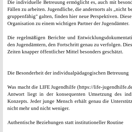
Die individuelle Betreuung ermöglicht es, auch mit beson
Fällen zu arbeiten. Jugendliche, die andernorts als „nicht b
gruppenfähig" galten, finden hier neue Perspektiven. Diese 
Organisation zu einem wichtigen Partner der Jugendämter.
Die regelmäßigen Berichte und Entwicklungsdokumentat
den Jugendämtern, den Fortschritt genau zu verfolgen. Die
Zeiten knapper öffentlicher Mittel besonders geschätzt.
Die Besonderheit der individualpädagogischen Betreuung
Was macht die LIFE Jugendhilfe (https://life-jugendhilfe.de
Antwort liegt in der konsequenten Umsetzung des ind
Konzepts. Jeder junge Mensch erhält genau die Unterstütz
nicht mehr und nicht weniger.
Authentische Beziehungen statt institutioneller Routine