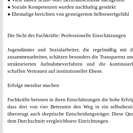
● Soziale Kompetenzen wurden nachhaltig gestärkt
● Ehemalige berichten von gesteigertem Selbstwertgefühl
Die Sicht der Fachkräfte: Professionelle Einschätzungen
Jugendämter und Sozialarbeiter, die regelmäßig mit 
zusammenarbeiten, schätzen besonders die Transparenz und 
strukturierten Aufnahmeverfahren und die kontinuier
schaffen Vertrauen auf institutioneller Ebene.
Erfolge messbar machen
Fachkräfte betonen in ihren Einschätzungen die hohe Erfol
dass drei von vier Betreuten den Weg in ein selbstbest
überzeugt auch skeptische Entscheidungsträger. Diese Quot
dem Durchschnitt vergleichbarer Einrichtungen.