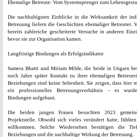
Ehemalige Betreute: Vom Systemsprenger zum Lebensgesta
Die nachhaltigsten Einblicke in die Wirksamkeit der in
Betreuung liefern die Geschichten ehemaliger Betreuter. V
bereits zahlreiche gescheiterte Versuche in anderen Einri
bevor sie zur Organisation kamen.
Langfristige Bindungen als Erfolgsindikator
Samera Bhatti und Miriam Milde, die beide in Ungarn be
noch Jahre später Kontakt zu ihrer ehemaligen Betreuer
Beziehungen sind keine Seltenheit. Sie zeigen, dass hier m
ein professionelles Betreuungsverhältnis – es wurde
Bindungen aufgebaut.
Die beiden jungen Frauen besuchten 2023 gemein
Projektstelle. Obwohl sich vieles verändert hatte, fühlte
willkommen. Solche Wiedersehen bestätigen die Tie
Beziehungen und die nachhaltige Wirkung der Betreuung.