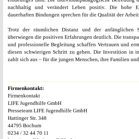
nachhaltig und verändert Leben positiv. Die hohe E
dauerhaften Bindungen sprechen für die Qualität der Arbeit
Trotz der räumlichen Distanz und der anfänglichen S
überwiegen die positiven Erfahrungen deutlich. Die trans
und professionelle Begleitung schaffen Vertrauen und erm
diesen schwierigen Schritt zu gehen. Die Investition in i
zahlt sich aus – für die jungen Menschen, ihre Familien und
Firmenkontakt:
Firmenkontakt
LIFE Jugendhilfe GmbH
Presseteam LIFE Jugendhilfe GmbH
Hattinger Str. 348
44795 Bochum
0234 / 32 44 70 11