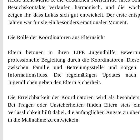
Besuchskontakte verlaufen harmonisch, und die wöche
zeigen ihr, dass Lukas sich gut entwickelt. Der erste ents
Jahren war für sie ein besonders emotionaler Moment.
Die Rolle der Koordinatoren aus Elternsicht
Eltern betonen in ihren LIFE Jugendhilfe Bewertu
professionelle Begleitung durch die Koordinatoren. Diese
zwischen Familie und Betreuungsstelle und sorgen f
Informationsfluss. Die regelmäßigen Updates nac
Jugendlichen geben den Eltern Sicherheit.
Die Erreichbarkeit der Koordinatoren wird als besonder
Bei Fragen oder Unsicherheiten finden Eltern stets ei
Verlässlichkeit hilft dabei, die anfänglichen Ängste zu üb
in die Maßnahme zu entwickeln.