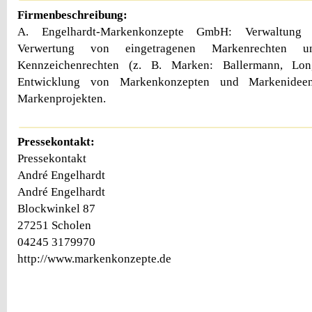
Firmenbeschreibung:
A. Engelhardt-Markenkonzepte GmbH: Verwaltung u
Verwertung von eingetragenen Markenrechten 
Kennzeichenrechten (z. B. Marken: Ballermann, Long
Entwicklung von Markenkonzepten und Markenideen
Markenprojekten.
Pressekontakt:
Pressekontakt
André Engelhardt
André Engelhardt
Blockwinkel 87
27251 Scholen
04245 3179970
http://www.markenkonzepte.de