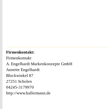
Firmenkontakt:
Firmenkontakt
A. Engelhardt Markenkonzepte GmbH
Annette Engelhardt
Blockwinkel 87
27251 Scholen
04245-3179970
http://www.ballermann.de