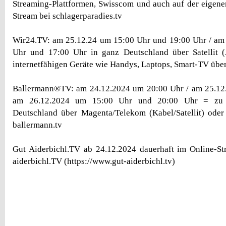
Streaming-Plattformen, Swisscom und auch auf der eigen
Stream bei schlagerparadies.tv
Wir24.TV: am 25.12.24 um 15:00 Uhr und 19:00 Uhr / am
Uhr und 17:00 Uhr in ganz Deutschland über Satellit (A
internetfähigen Geräte wie Handys, Laptops, Smart-TV übe
Ballermann®TV: am 24.12.2024 um 20:00 Uhr / am 25.12
am 26.12.2024 um 15:00 Uhr und 20:00 Uhr = zu 
Deutschland über Magenta/Telekom (Kabel/Satellit) oder
ballermann.tv
Gut Aiderbichl.TV ab 24.12.2024 dauerhaft im Online-St
aiderbichl.TV (https://www.gut-aiderbichl.tv)