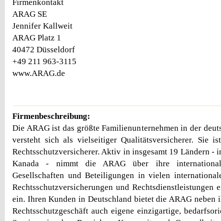
Firmenkontakt
ARAG SE
Jennifer Kallweit
ARAG Platz 1
40472 Düsseldorf
+49 211 963-3115
www.ARAG.de
Firmenbeschreibung:
Die ARAG ist das größte Familienunternehmen in der deu
versteht sich als vielseitiger Qualitätsversicherer. Sie i
Rechtsschutzversicherer. Aktiv in insgesamt 19 Ländern - 
Kanada - nimmt die ARAG über ihre internationale
Gesellschaften und Beteiligungen in vielen internationa
Rechtsschutzversicherungen und Rechtsdienstleistungen e
ein. Ihren Kunden in Deutschland bietet die ARAG neben
Rechtsschutzgeschäft auch eigene einzigartige, bedarfsori