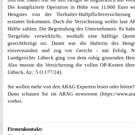
Die komplizierte Operation in Höhe von 11.000 Euro wol
Hengstes von der Tierhalter-Haftpflichtversicherung 
erstattet bekommen. Doch die Versicherung wollte laut 
Hälfte zahlen. Die Begründung des Unternehmens: Es habe 
Tiergefahr verwirklicht, weshalb eine hälftige Quo
gerechtfertigt sei. Damit war die Halterin des Hengs
einverstanden und zog vor Gericht - mit Erfolg. N
Landgerichts Lübeck ging von dem ruhig grasenden Heng
Also musste die Versicherung die vollen OP-Kosten übe
Lübeck, Az.: 5 O 177/24).
Sie wollen mehr von den ARAG Experten lesen oder hören?
Dann schauen Sie im ARAG newsroom (https://www.ara
vorbei.
Firmenkontakt: