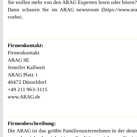
Sie wollen mehr von den ARAG Experten lesen oder hören?
Dann schauen Sie im ARAG newsroom (https://www.ara
vorbei.
Firmenkontakt:
Firmenkontakt
ARAG SE
Jennifer Kallweit
ARAG Platz 1
40472 Düsseldorf
+49 211 963-3115
www.ARAG.de
Firmenbeschreibung:
Die ARAG ist das größte Familienunternehmen in der deu