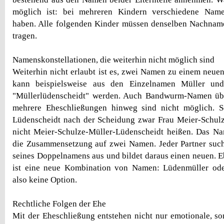
möglich ist: bei mehreren Kindern verschiedene Name
haben. Alle folgenden Kinder müssen denselben Nachname
tragen.
Namenskonstellationen, die weiterhin nicht möglich sind
Weiterhin nicht erlaubt ist es, zwei Namen zu einem neue
kann beispielsweise aus den Einzelnamen Müller und
"Müllerlüdenscheidt" werden. Auch Bandwurm-Namen üb
mehrere Eheschließungen hinweg sind nicht möglich. 
Lüdenscheidt nach der Scheidung zwar Frau Meier-Schulz
nicht Meier-Schulze-Müller-Lüdenscheidt heißen. Das Na
die Zusammensetzung auf zwei Namen. Jeder Partner sucht
seines Doppelnamens aus und bildet daraus einen neuen. 
ist eine neue Kombination von Namen: Lüdenmüller ode
also keine Option.
Rechtliche Folgen der Ehe
Mit der Eheschließung entstehen nicht nur emotionale, so