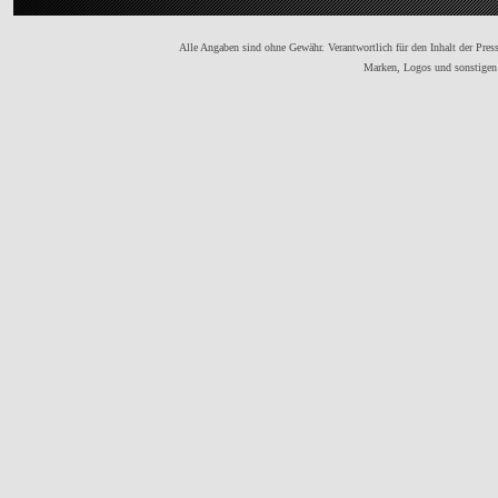
Alle Angaben sind ohne Gewähr. Verantwortlich für den Inhalt der Presse
Marken, Logos und sonstigen 