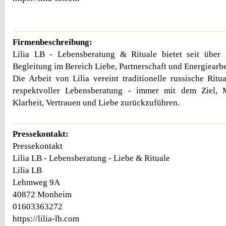
Firmenbeschreibung:
Lilia LB - Lebensberatung & Rituale bietet seit über 3
Begleitung im Bereich Liebe, Partnerschaft und Energiearbe
Die Arbeit von Lilia vereint traditionelle russische Ritu
respektvoller Lebensberatung - immer mit dem Ziel, 
Klarheit, Vertrauen und Liebe zurückzuführen.
Pressekontakt:
Pressekontakt
Lilia LB - Lebensberatung - Liebe & Rituale
Lilia LB
Lehmweg 9A
40872 Monheim
01603363272
https://lilia-lb.com