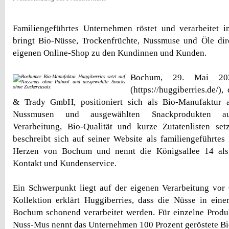
Familiengeführtes Unternehmen röstet und verarbeitet 
bringt Bio-Nüsse, Trockenfrüchte, Nussmuse und Öle di
eigenen Online-Shop zu den Kundinnen und Kunden.
Bochum, 29. Mai 202
(https://huggiberries.de/)
& Trady GmbH, positioniert sich als Bio-Manufaktur 
Nussmusen und ausgewählten Snackprodukten auf
Verarbeitung, Bio-Qualität und kurze Zutatenlisten se
beschreibt sich auf seiner Website als familiengeführtes
Herzen von Bochum und nennt die Königsallee 14 als 
Kontakt und Kundenservice.
Ein Schwerpunkt liegt auf der eigenen Verarbeitung vor
Kollektion erklärt Huggiberries, dass die Nüsse in eine
Bochum schonend verarbeitet werden. Für einzelne Produ
Nuss-Mus nennt das Unternehmen 100 Prozent geröstete B