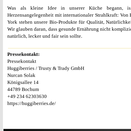
Was als kleine Idee in unserer Küche begann, is
Herzensangelegenheit mit internationaler Strahlkraft: Vo
York stehen unsere Bio-Produkte für Qualität, Natürlichke
Wir glauben daran, dass gesunde Ernährung nicht komplizie
natürlich, lecker und fair sein sollte.
Pressekontakt:
Pressekontakt
Huggiberries / Trusty & Trady GmbH
Nurcan Solak
Königsallee 14
44789 Bochum
+49 234 62303630
https://huggiberries.de/