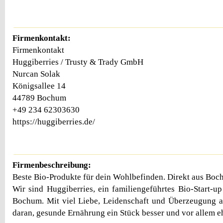
Firmenkontakt:
Firmenkontakt
Huggiberries / Trusty & Trady GmbH
Nurcan Solak
Königsallee 14
44789 Bochum
+49 234 62303630
https://huggiberries.de/
Firmenbeschreibung:
Beste Bio-Produkte für dein Wohlbefinden. Direkt aus Boc
Wir sind Huggiberries, ein familiengeführtes Bio-Start-
Bochum. Mit viel Liebe, Leidenschaft und Überzeugung a
daran, gesunde Ernährung ein Stück besser und vor allem e