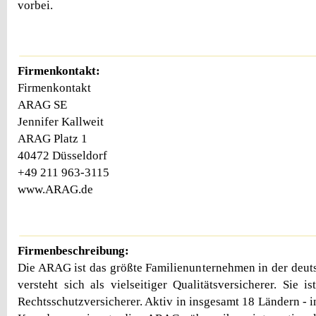
vorbei.
Firmenkontakt:
Firmenkontakt
ARAG SE
Jennifer Kallweit
ARAG Platz 1
40472 Düsseldorf
+49 211 963-3115
www.ARAG.de
Firmenbeschreibung:
Die ARAG ist das größte Familienunternehmen in der deu
versteht sich als vielseitiger Qualitätsversicherer. Sie i
Rechtsschutzversicherer. Aktiv in insgesamt 18 Ländern - 