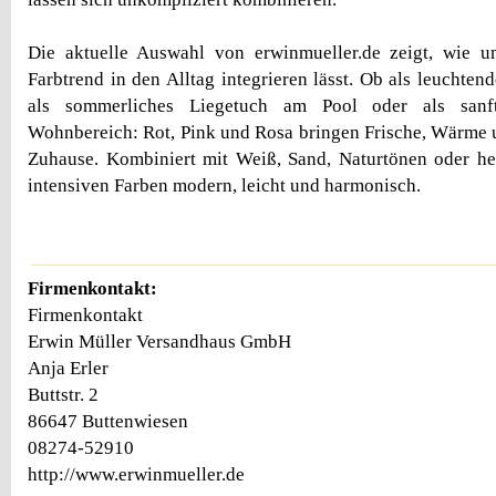
Die aktuelle Auswahl von erwinmueller.de zeigt, wie un
Farbtrend in den Alltag integrieren lässt. Ob als leuchte
als sommerliches Liegetuch am Pool oder als sanf
Wohnbereich: Rot, Pink und Rosa bringen Frische, Wärme u
Zuhause. Kombiniert mit Weiß, Sand, Naturtönen oder he
intensiven Farben modern, leicht und harmonisch.
Firmenkontakt:
Firmenkontakt
Erwin Müller Versandhaus GmbH
Anja Erler
Buttstr. 2
86647 Buttenwiesen
08274-52910
http://www.erwinmueller.de