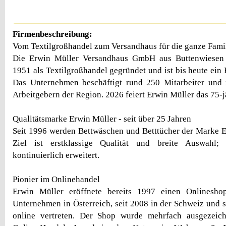
Firmenbeschreibung:
Vom Textilgroßhandel zum Versandhaus für die ganze Fami
Die Erwin Müller Versandhaus GmbH aus Buttenwiesen
1951 als Textilgroßhandel gegründet und ist bis heute ein
Das Unternehmen beschäftigt rund 250 Mitarbeiter und 
Arbeitgebern der Region. 2026 feiert Erwin Müller das 75-j
Qualitätsmarke Erwin Müller - seit über 25 Jahren
Seit 1996 werden Bettwäschen und Betttücher der Marke E
Ziel ist erstklassige Qualität und breite Auswahl;
kontinuierlich erweitert.
Pionier im Onlinehandel
Erwin Müller eröffnete bereits 1997 einen Onlinesho
Unternehmen in Österreich, seit 2008 in der Schweiz und s
online vertreten. Der Shop wurde mehrfach ausgezeich