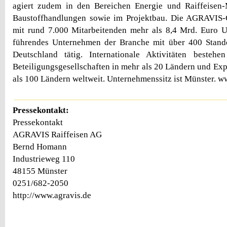
agiert zudem in den Bereichen Energie und Raiffeisen-M
Baustoffhandlungen sowie im Projektbau. Die AGRAVIS-G
mit rund 7.000 Mitarbeitenden mehr als 8,4 Mrd. Euro U
führendes Unternehmen der Branche mit über 400 Stand
Deutschland tätig. Internationale Aktivitäten besteh
Beteiligungsgesellschaften in mehr als 20 Ländern und Exp
als 100 Ländern weltweit. Unternehmenssitz ist Münster. w
Pressekontakt:
Pressekontakt
AGRAVIS Raiffeisen AG
Bernd Homann
Industrieweg 110
48155 Münster
0251/682-2050
http://www.agravis.de