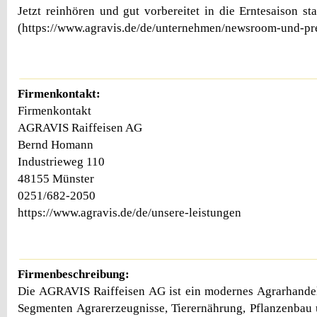
Jetzt reinhören und gut vorbereitet in die Erntesaison sta
(https://www.agravis.de/de/unternehmen/newsroom-und-pr
Firmenkontakt:
Firmenkontakt
AGRAVIS Raiffeisen AG
Bernd Homann
Industrieweg 110
48155 Münster
0251/682-2050
https://www.agravis.de/de/unsere-leistungen
Firmenbeschreibung:
Die AGRAVIS Raiffeisen AG ist ein modernes Agrarhande
Segmenten Agrarerzeugnisse, Tierernährung, Pflanzenbau 