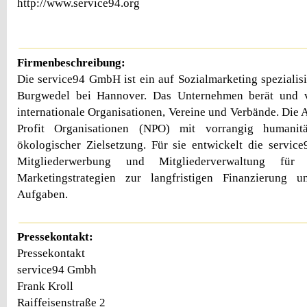
http://www.service94.org
Firmenbeschreibung:
Die service94 GmbH ist ein auf Sozialmarketing spezialis
Burgwedel bei Hannover. Das Unternehmen berät und ve
internationale Organisationen, Vereine und Verbände. Die 
Profit Organisationen (NPO) mit vorrangig humanitär
ökologischer Zielsetzung. Für sie entwickelt die servi
Mitgliederwerbung und Mitgliederverwaltung für 
Marketingstrategien zur langfristigen Finanzierung 
Aufgaben.
Pressekontakt:
Pressekontakt
service94 Gmbh
Frank Kroll
Raiffeisenstraße 2