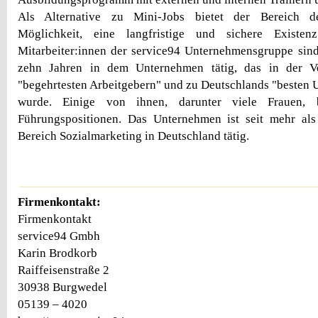
Als Alternative zu Mini-Jobs bietet der Bereich d
Möglichkeit, eine langfristige und sichere Existen
Mitarbeiter:innen der service94 Unternehmensgruppe sind 
zehn Jahren in dem Unternehmen tätig, das in der V
"begehrtesten Arbeitgebern" und zu Deutschlands "besten
wurde. Einige von ihnen, darunter viele Frauen, b
Führungspositionen. Das Unternehmen ist seit mehr als
Bereich Sozialmarketing in Deutschland tätig.
Firmenkontakt:
Firmenkontakt
service94 Gmbh
Karin Brodkorb
Raiffeisenstraße 2
30938 Burgwedel
05139 – 4020