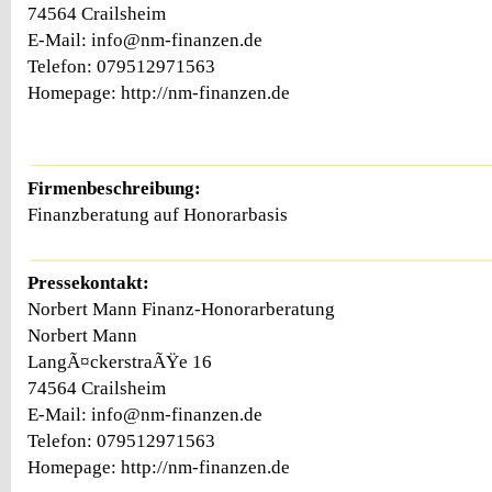
74564 Crailsheim
E-Mail: info@nm-finanzen.de
Telefon: 079512971563
Homepage: http://nm-finanzen.de
Firmenbeschreibung:
Finanzberatung auf Honorarbasis
Pressekontakt:
Norbert Mann Finanz-Honorarberatung
Norbert Mann
LangÃ¤ckerstraÃŸe 16
74564 Crailsheim
E-Mail: info@nm-finanzen.de
Telefon: 079512971563
Homepage: http://nm-finanzen.de