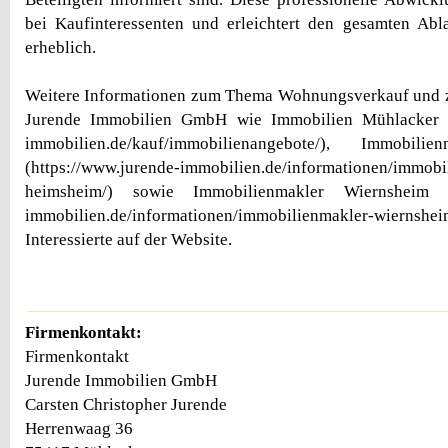
bei Kaufinteressenten und erleichtert den gesamten Abl
erheblich.
Weitere Informationen zum Thema Wohnungsverkauf und z
Jurende Immobilien GmbH wie Immobilien Mühlacker (h
immobilien.de/kauf/immobilienangebote/), Immobili
(https://www.jurende-immobilien.de/informationen/immobi
heimsheim/) sowie Immobilienmakler Wiernsheim (ht
immobilien.de/informationen/immobilienmakler-wie
Interessierte auf der Website.
Firmenkontakt:
Firmenkontakt
Jurende Immobilien GmbH
Carsten Christopher Jurende
Herrenwaag 36