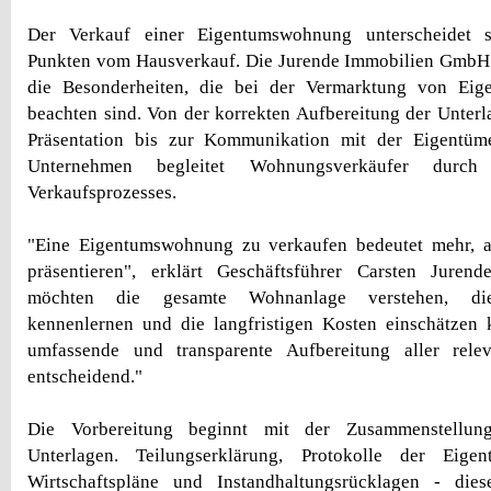
Der Verkauf einer Eigentumswohnung unterscheidet s
Punkten vom Hausverkauf. Die Jurende Immobilien GmbH
die Besonderheiten, die bei der Vermarktung von Ei
beachten sind. Von der korrekten Aufbereitung der Unterla
Präsentation bis zur Kommunikation mit der Eigentüm
Unternehmen begleitet Wohnungsverkäufer durc
Verkaufsprozesses.
"Eine Eigentumswohnung zu verkaufen bedeutet mehr, a
präsentieren", erklärt Geschäftsführer Carsten Jurende
möchten die gesamte Wohnanlage verstehen, die
kennenlernen und die langfristigen Kosten einschätzen 
umfassende und transparente Aufbereitung aller rele
entscheidend."
Die Vorbereitung beginnt mit der Zusammenstellung
Unterlagen. Teilungserklärung, Protokolle der Eigen
Wirtschaftspläne und Instandhaltungsrücklagen - di