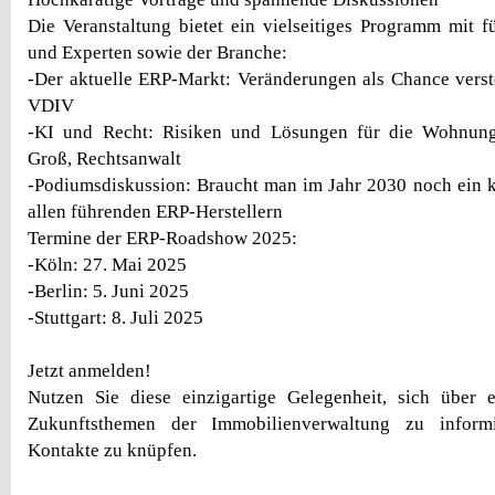
Die Veranstaltung bietet ein vielseitiges Programm mit 
und Experten sowie der Branche:
-Der aktuelle ERP-Markt: Veränderungen als Chance verst
VDIV
-KI und Recht: Risiken und Lösungen für die Wohnungs
Groß, Rechtsanwalt
-Podiumsdiskussion: Braucht man im Jahr 2030 noch ein k
allen führenden ERP-Herstellern
Termine der ERP-Roadshow 2025:
-Köln: 27. Mai 2025
-Berlin: 5. Juni 2025
-Stuttgart: 8. Juli 2025
Jetzt anmelden!
Nutzen Sie diese einzigartige Gelegenheit, sich über e
Zukunftsthemen der Immobilienverwaltung zu inform
Kontakte zu knüpfen.