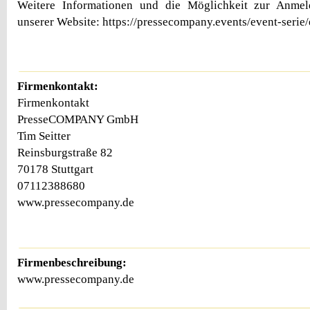
Weitere Informationen und die Möglichkeit zur Anmel
unserer Website: https://pressecompany.events/event-serie
Firmenkontakt:
Firmenkontakt
PresseCOMPANY GmbH
Tim Seitter
Reinsburgstraße 82
70178 Stuttgart
07112388680
www.pressecompany.de
Firmenbeschreibung:
www.pressecompany.de