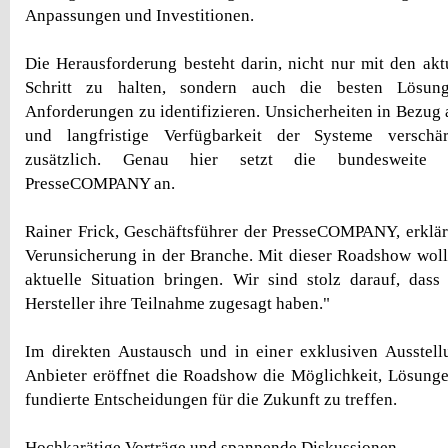
Anpassungen und Investitionen.
Die Herausforderung besteht darin, nicht nur mit den ak
Schritt zu halten, sondern auch die besten Lösung
Anforderungen zu identifizieren. Unsicherheiten in Bezug 
und langfristige Verfügbarkeit der Systeme verschär
zusätzlich. Genau hier setzt die bundesweite
PresseCOMPANY an.
Rainer Frick, Geschäftsführer der PresseCOMPANY, erklärt
Verunsicherung in der Branche. Mit dieser Roadshow wolle
aktuelle Situation bringen. Wir sind stolz darauf, das
Hersteller ihre Teilnahme zugesagt haben."
Im direkten Austausch und in einer exklusiven Ausstel
Anbieter eröffnet die Roadshow die Möglichkeit, Lösung
fundierte Entscheidungen für die Zukunft zu treffen.
Hochkarätige Vorträge und spannende Diskussionen